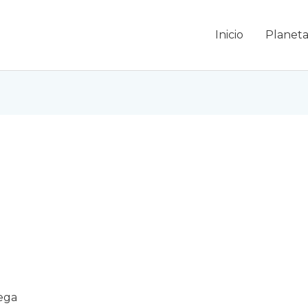
Inicio
Planeta
ega