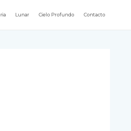
ria
Lunar
Cielo Profundo
Contacto