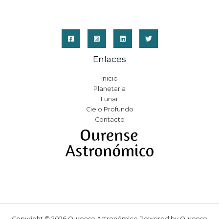
Enlaces
Inicio
Planetaria
Lunar
Cielo Profundo
Contacto
Copyright © 2026 Ourense Astronómico Powered by Ourense