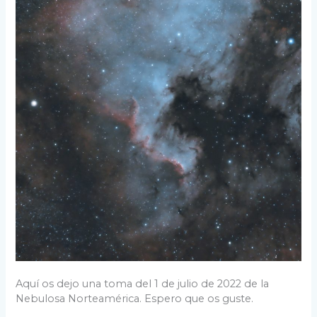
Aquí os dejo una toma del 1 de julio de 2022 de la
Nebulosa Norteamérica. Espero que os guste.