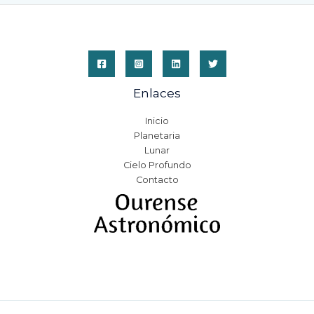
Enlaces
Inicio
Planetaria
Lunar
Cielo Profundo
Contacto