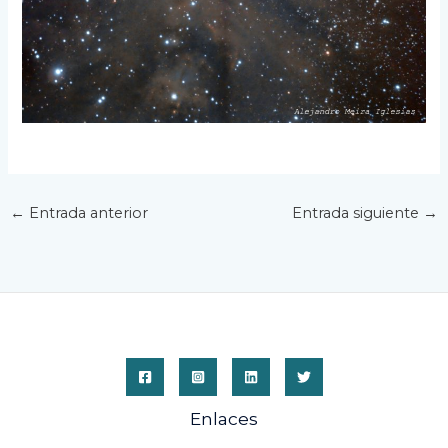
←
Entrada anterior
Entrada siguiente
→
Enlaces