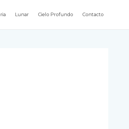
ria
Lunar
Cielo Profundo
Contacto