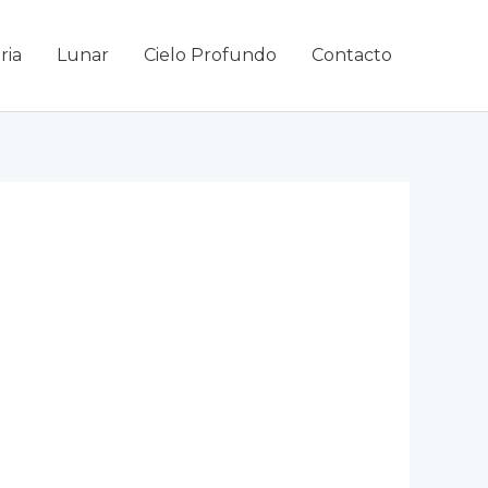
ria
Lunar
Cielo Profundo
Contacto