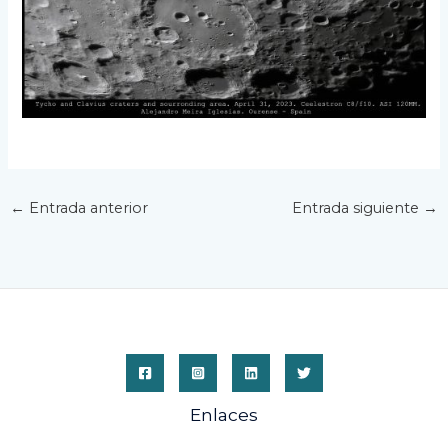
←
Entrada anterior
Entrada siguiente
→
Enlaces