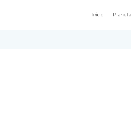
Inicio
Planeta