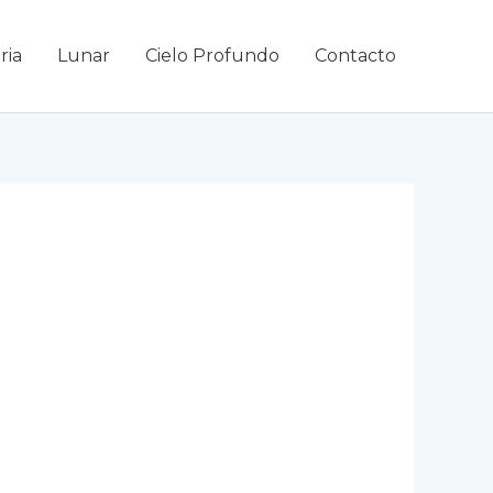
ria
Lunar
Cielo Profundo
Contacto