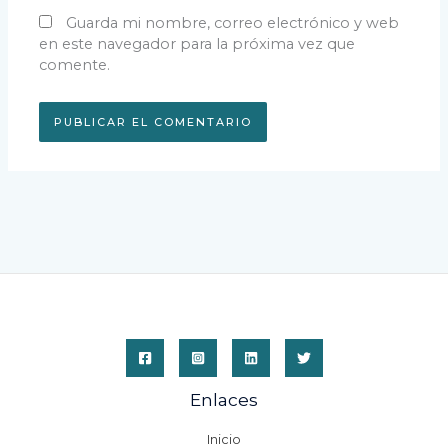
Guarda mi nombre, correo electrónico y web
en este navegador para la próxima vez que
comente.
Enlaces
Inicio