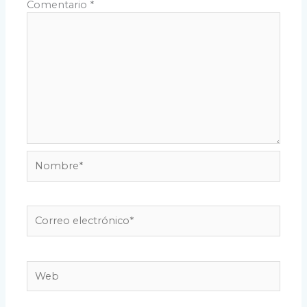
Comentario
*
Nombre*
Correo
electrónico*
Web