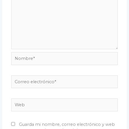
Nombre*
Correo
electrónico*
Web
Guarda mi nombre, correo electrónico y web