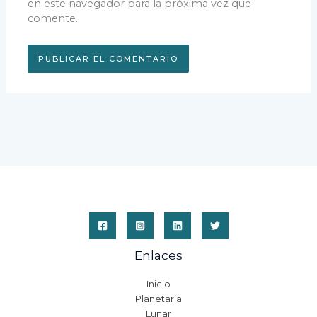
en este navegador para la próxima vez que
comente.
Enlaces
Inicio
Planetaria
Lunar