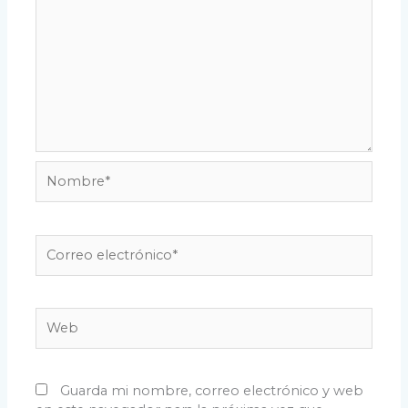
Nombre*
Correo
electrónico*
Web
Guarda mi nombre, correo electrónico y web