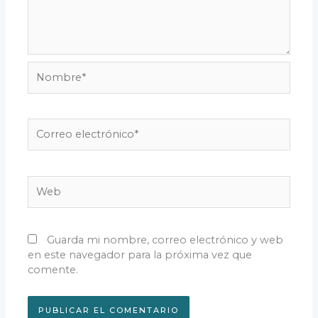
Nombre*
Correo
electrónico*
Web
Guarda mi nombre, correo electrónico y web
en este navegador para la próxima vez que
comente.