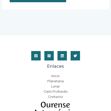
Enlaces
Inicio
Planetaria
Lunar
Cielo Profundo
Contacto