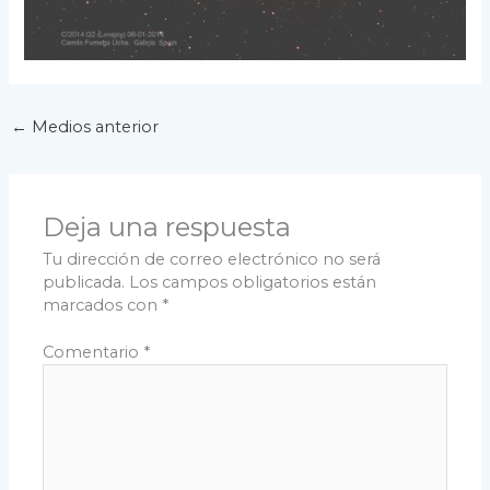
←
Medios anterior
Deja una respuesta
Tu dirección de correo electrónico no será
publicada.
Los campos obligatorios están
marcados con
*
Comentario
*