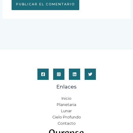
Enlaces
Inicio
Planetaria
Lunar
Cielo Profundo
Contacto