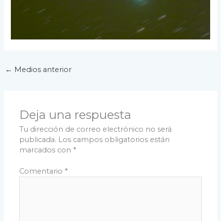
←
Medios anterior
Deja una respuesta
Tu dirección de correo electrónico no será
publicada.
Los campos obligatorios están
marcados con
*
Comentario
*