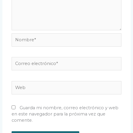
Nombre*
Correo
electrónico*
Web
Guarda mi nombre, correo electrónico y web
en este navegador para la próxima vez que
comente.