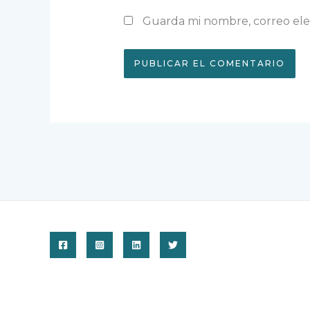
Guarda mi nombre, correo ele