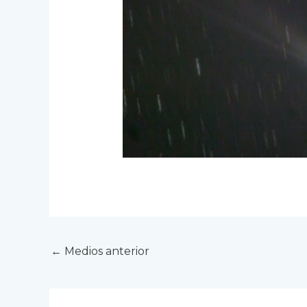
←
Medios anterior