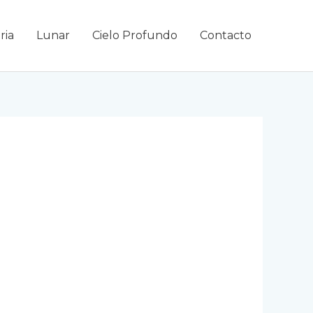
ria
Lunar
Cielo Profundo
Contacto