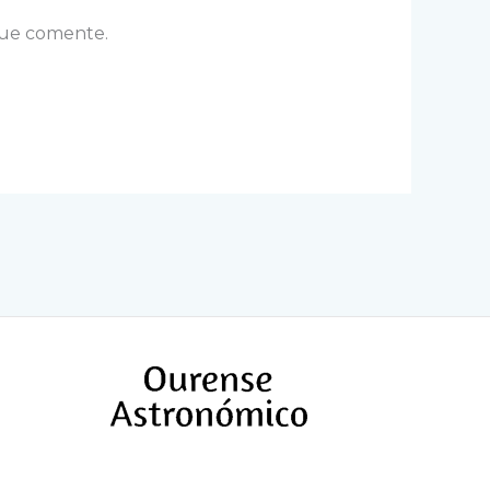
que comente.