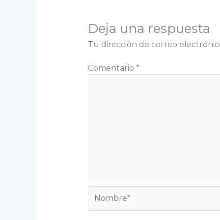
Deja una respuesta
Tu dirección de correo electrónic
Comentario
*
Nombre*