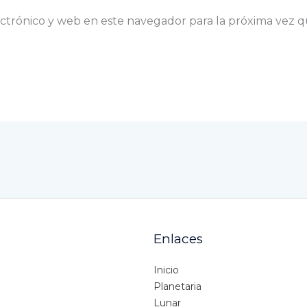
ctrónico y web en este navegador para la próxima vez 
Enlaces
Inicio
Planetaria
Lunar