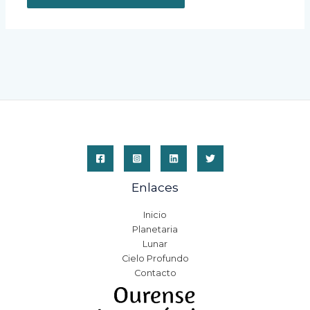
Enlaces
Inicio
Planetaria
Lunar
Cielo Profundo
Contacto