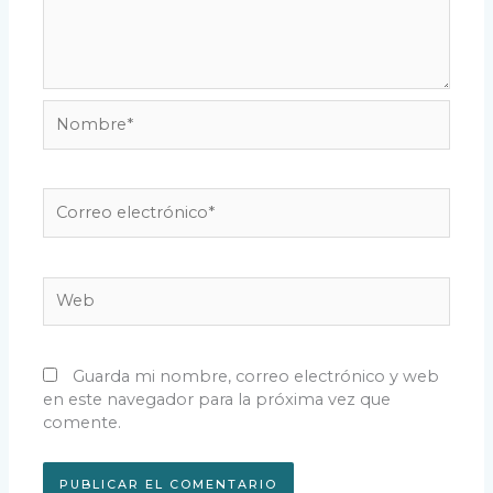
Nombre*
Correo
electrónico*
Web
Guarda mi nombre, correo electrónico y web
en este navegador para la próxima vez que
comente.