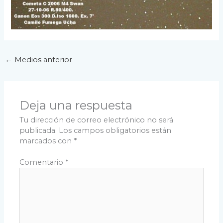
←
Medios anterior
Deja una respuesta
Tu dirección de correo electrónico no será
publicada.
Los campos obligatorios están
marcados con
*
Comentario
*